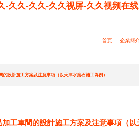
久-久久-久久-久久视屏-久久视频在
首頁
企業簡
間的設計施工方案及注意事項（以天津水磨石施工為例）
品加工車間的設計施工方案及注意事項（以