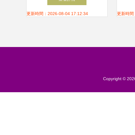
更新時間：2026-08-04 17:12:34
更新時間：20
Copyright © 20