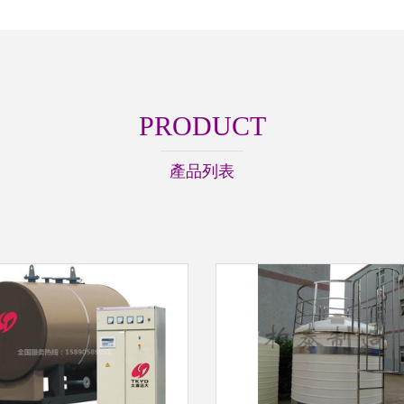
PRODUCT
產品列表