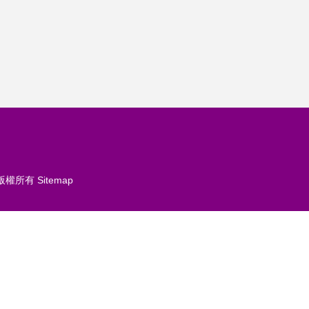
版權所有
Sitemap