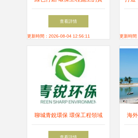
踐與未來展望
查看詳情
更新時間：2026-08-04 12:56:11
更新時間：20
聊城青銳環保 環保工程領域
海外
的創新與實踐
馬中
查看詳情